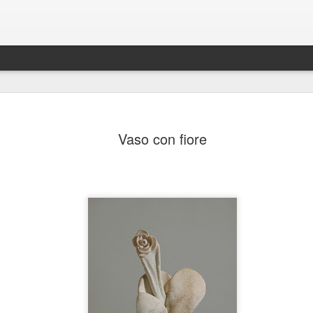
Vaso con fiore