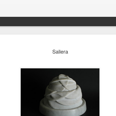
Saliera